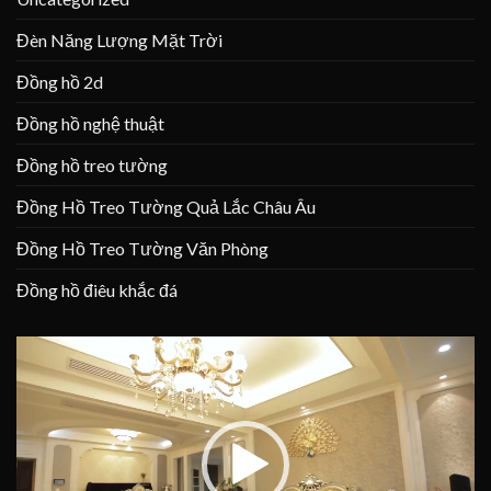
Đèn Năng Lượng Mặt Trời
Đồng hồ 2d
Đồng hồ nghệ thuật
Đồng hồ treo tường
Đồng Hồ Treo Tường Quả Lắc Châu Âu
Đồng Hồ Treo Tường Văn Phòng
Đồng hồ điêu khắc đá
Trình
chơi
Video