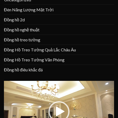
Đèn Năng Lượng Mặt Trời
Đồng hồ 2d
Đồng hồ nghệ thuật
Đồng hồ treo tường
Đồng Hồ Treo Tường Quả Lắc Châu Âu
Đồng Hồ Treo Tường Văn Phòng
Đồng hồ điêu khắc đá
Trình
chơi
Video