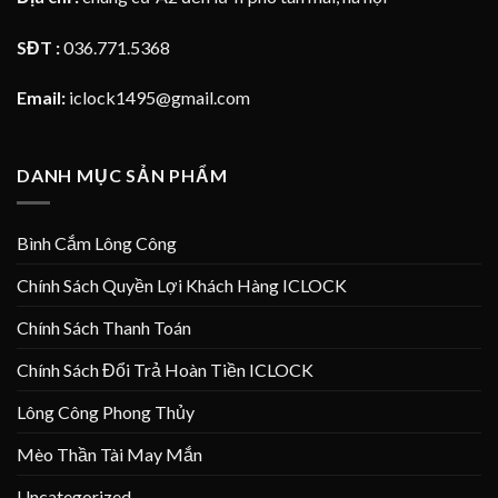
SĐT :
036.771.5368
Email:
iclock1495@gmail.com
DANH MỤC SẢN PHẨM
Bình Cắm Lông Công
Chính Sách Quyền Lợi Khách Hàng ICLOCK
Chính Sách Thanh Toán
Chính Sách Đổi Trả Hoàn Tiền ICLOCK
Lông Công Phong Thủy
Mèo Thần Tài May Mắn
Uncategorized