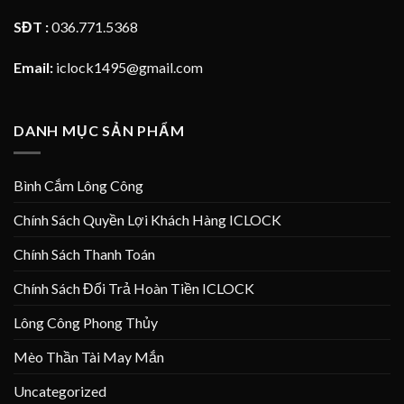
SĐT :
036.771.5368
Email:
iclock1495@gmail.com
DANH MỤC SẢN PHẨM
Bình Cắm Lông Công
Chính Sách Quyền Lợi Khách Hàng ICLOCK
Chính Sách Thanh Toán
Chính Sách Đổi Trả Hoàn Tiền ICLOCK
Lông Công Phong Thủy
Mèo Thần Tài May Mắn
Uncategorized