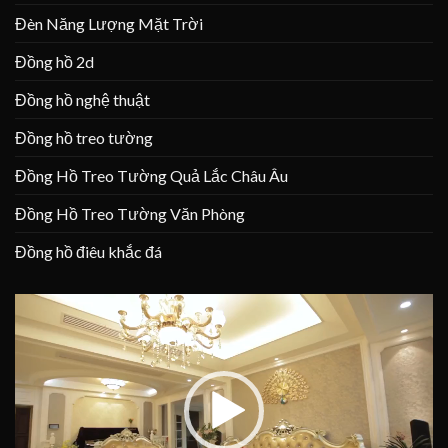
Đèn Năng Lượng Mặt Trời
Đồng hồ 2d
Đồng hồ nghệ thuật
Đồng hồ treo tường
Đồng Hồ Treo Tường Quả Lắc Châu Âu
Đồng Hồ Treo Tường Văn Phòng
Đồng hồ điêu khắc đá
Trình
chơi
Video