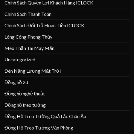
Chính Sách Quyền Lợi Khách Hàng ICLOCK
Chính Sách Thanh Toán
Chính Sách Đổi Trả Hoàn Tiền ICLOCK
Lông Công Phong Thủy
Mèo Thần Tài May Mắn
Uncategorized
Đèn Năng Lượng Mặt Trời
Đồng hồ 2d
Đồng hồ nghệ thuật
Đồng hồ treo tường
Đồng Hồ Treo Tường Quả Lắc Châu Âu
Đồng Hồ Treo Tường Văn Phòng