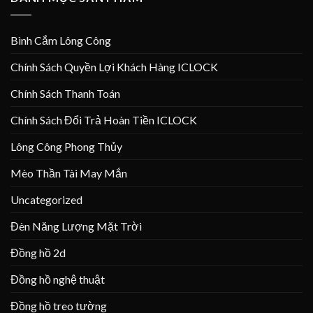
Bình Cắm Lông Công
Chính Sách Quyền Lợi Khách Hàng ICLOCK
Chính Sách Thanh Toán
Chính Sách Đổi Trả Hoàn Tiền ICLOCK
Lông Công Phong Thủy
Mèo Thần Tài May Mắn
Uncategorized
Đèn Năng Lượng Mặt Trời
Đồng hồ 2d
Đồng hồ nghệ thuật
Đồng hồ treo tường