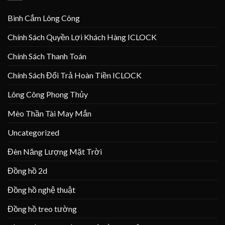
Bình Cắm Lông Công
Chính Sách Quyền Lợi Khách Hàng ICLOCK
Chính Sách Thanh Toán
Chính Sách Đổi Trả Hoàn Tiền ICLOCK
Lông Công Phong Thủy
Mèo Thần Tài May Mắn
Uncategorized
Đèn Năng Lượng Mặt Trời
Đồng hồ 2d
Đồng hồ nghệ thuật
Đồng hồ treo tường