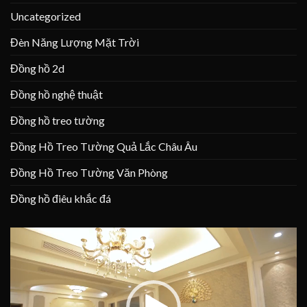
Uncategorized
Đèn Năng Lượng Mặt Trời
Đồng hồ 2d
Đồng hồ nghệ thuật
Đồng hồ treo tường
Đồng Hồ Treo Tường Quả Lắc Châu Âu
Đồng Hồ Treo Tường Văn Phòng
Đồng hồ điêu khắc đá
Trình
chơi
Video