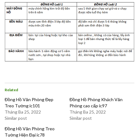
Related
Đồng Hồ Văn Phòng Đẹp
Đồng Hồ Phòng Khách Văn
Treo Tường ic101
Phòng cao cấp ic97
Tháng Ba 25, 2022
Tháng Ba 25, 2022
Similar post
Similar post
Đồng Hồ Văn Phòng Treo
Tường Hiện Đại ic78