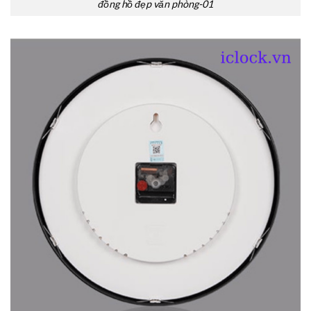
đồng hồ đẹp văn phòng-01