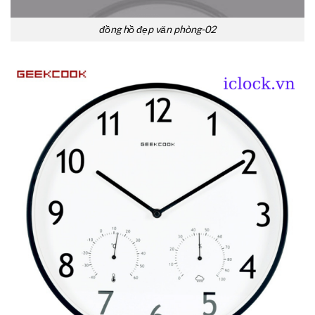
đồng hồ đẹp văn phòng-02