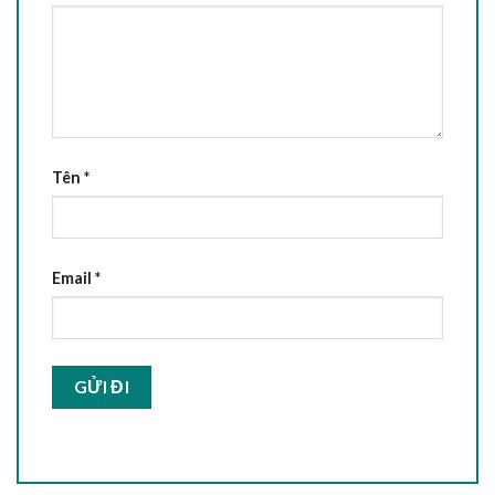
Tên
*
Email
*