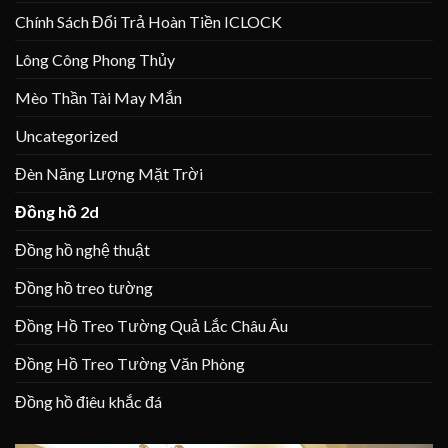
Chính Sách Đổi Trả Hoàn Tiền ICLOCK
Lông Công Phong Thủy
Mèo Thần Tài May Mắn
Uncategorized
Đèn Năng Lượng Mặt Trời
Đồng hồ 2d
Đồng hồ nghệ thuật
Đồng hồ treo tường
Đồng Hồ Treo Tường Quả Lắc Châu Âu
Đồng Hồ Treo Tường Văn Phòng
Đồng hồ điêu khắc đá