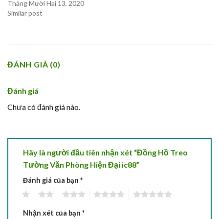
Tháng Mười Hai 13, 2020
Similar post
ĐÁNH GIÁ (0)
Đánh giá
Chưa có đánh giá nào.
Hãy là người đầu tiên nhận xét “Đồng Hồ Treo
Tường Văn Phòng Hiện Đại ic88”
Đánh giá của bạn
*
1
2
3
4
5
Nhận xét của bạn
*