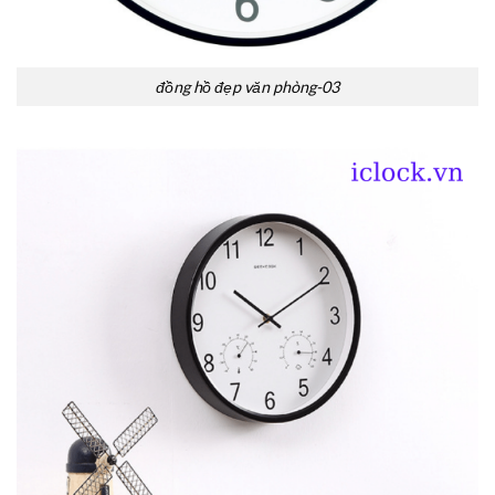
đồng hồ đẹp văn phòng-03