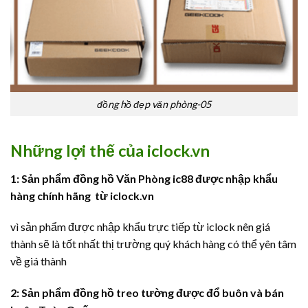
đồng hồ đẹp văn phòng-05
Những lợi thế của iclock.vn
1: Sản phẩm đồng hồ Văn Phòng ic88 được nhập khẩu
hàng chính hãng từ
iclock.vn
vì sản phẩm được nhập khẩu trực tiếp từ iclock nên giá
thành sẽ là tốt nhất thị trường quý khách hàng có thể yên tâm
về giá thành
2: Sản phẩm đồng hồ treo tường được đổ buôn và bán