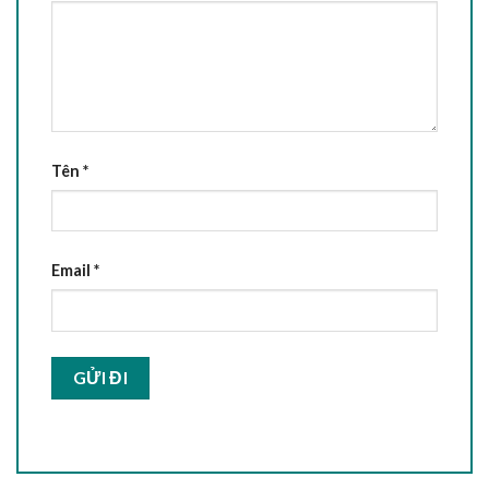
Tên
*
Email
*