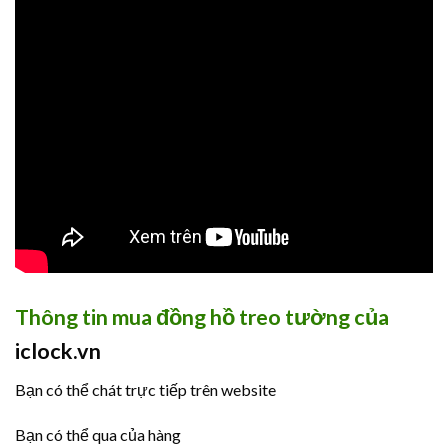
Thông tin mua đồng hồ treo tường của
iclock.vn
Bạn có thể chát trực tiếp trên website
Bạn có thể qua của hàng