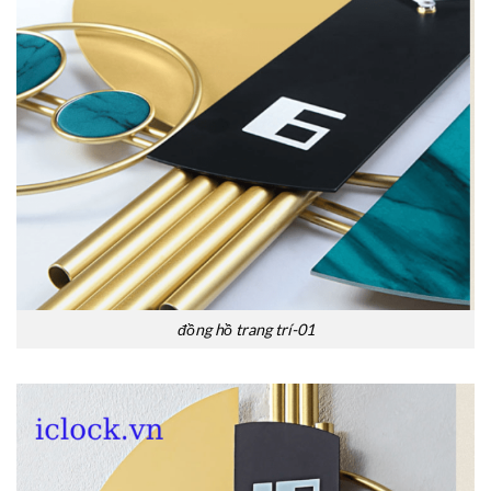
đồng hồ trang trí-01