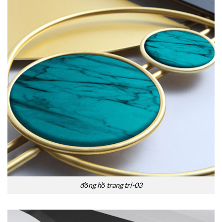
đồng hồ trang trí-03