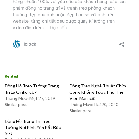
Related
Đồng Hồ Treo Tường Trang
Đồng Treo Nghệ Thuật Chim
Trí Lá Ginko ic67
Công Khổng Tước Phu Thê
Tháng Mười Một 27, 2019
Viên Mãn ic83
Similar post
Tháng Mười Hai 20, 2020
Similar post
Đồng Hồ Trang Trí Treo
Tường Nơi Bình Yên Bắt Đầu
ic79