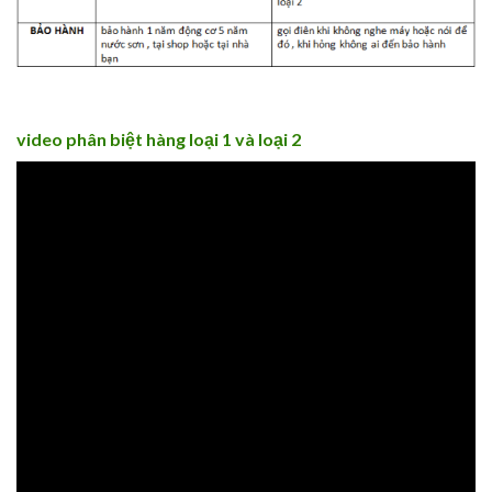
video phân biệt hàng loại 1 và loại 2