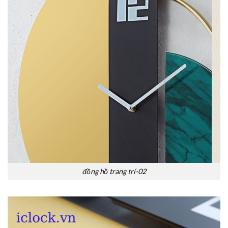
đồng hồ trang trí-02