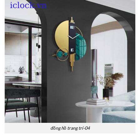
đồng hồ trang trí-04