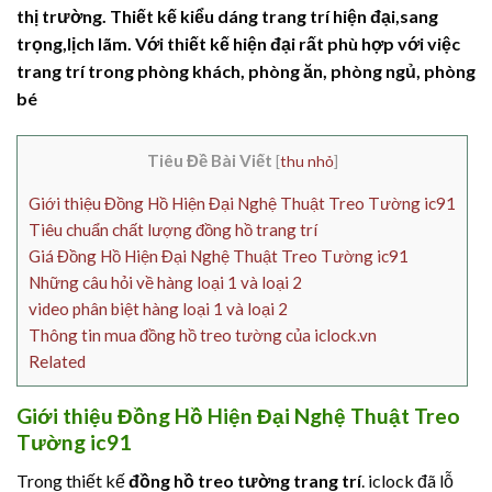
thị trường. Thiết kế kiểu dáng trang trí hiện đại,sang
trọng,lịch lãm. Với thiết kế hiện đại rất phù hợp với việc
trang trí trong phòng khách, phòng ăn, phòng ngủ, phòng
bé
Tiêu Đề Bài Viết
[
thu nhỏ
]
Giới thiệu Đồng Hồ Hiện Đại Nghệ Thuật Treo Tường ic91
Tiêu chuẩn chất lượng đồng hồ trang trí
Giá Đồng Hồ Hiện Đại Nghệ Thuật Treo Tường ic91
Những câu hỏi về hàng loại 1 và loại 2
video phân biệt hàng loại 1 và loại 2
Thông tin mua đồng hồ treo tường của iclock.vn
Related
Giới thiệu Đồng Hồ Hiện Đại Nghệ Thuật Treo
Tường ic91
Trong thiết kế
đồng hồ treo tường trang trí
. iclock đã lỗ