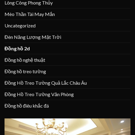
Lông Công Phong Thủy
Mèo Thần Tài May Mắn
Uncategorized
Đèn Năng Lượng Mặt Trời
Đồng hồ 2d
Đồng hồ nghệ thuật
Đồng hồ treo tường
Đồng Hồ Treo Tường Quả Lắc Châu Âu
Đồng Hồ Treo Tường Văn Phòng
Đồng hồ điêu khắc đá
Trình
chơi