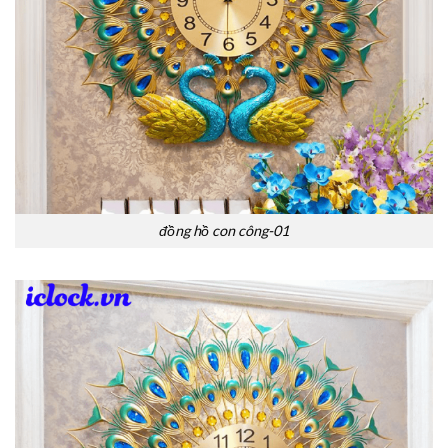
đồng hồ con công-01