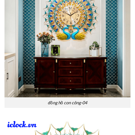
đồng hồ con công-04