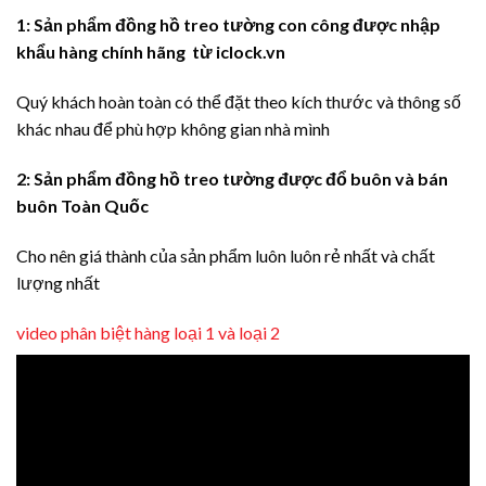
1: Sản phẩm đồng hồ treo tường con công được nhập
khẩu hàng chính hãng từ iclock.vn
Quý khách hoàn toàn có thể đặt theo kích thước và thông số
khác nhau để phù hợp không gian nhà mình
2: Sản phẩm đồng hồ treo tường được đổ buôn và bán
buôn Toàn Quốc
Cho nên giá thành của sản phẩm luôn luôn rẻ nhất và chất
lượng nhất
video phân biệt hàng loại 1 và loại 2