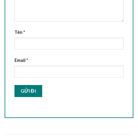
Tên
*
Email
*