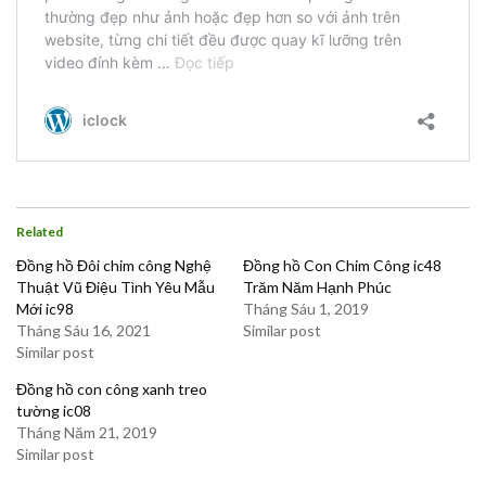
Related
Đồng hồ Đôi chim công Nghệ
Đồng hồ Con Chim Công ic48
Thuật Vũ Điệu Tình Yêu Mẫu
Trăm Năm Hạnh Phúc
Mới ic98
Tháng Sáu 1, 2019
Tháng Sáu 16, 2021
Similar post
Similar post
Đồng hồ con công xanh treo
tường ic08
Tháng Năm 21, 2019
Similar post