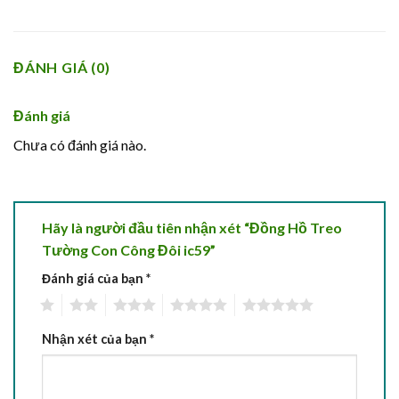
ĐÁNH GIÁ (0)
Đánh giá
Chưa có đánh giá nào.
Hãy là người đầu tiên nhận xét “Đồng Hồ Treo
Tường Con Công Đôi ic59”
Đánh giá của bạn
*
1
2
3
4
5
Nhận xét của bạn
*