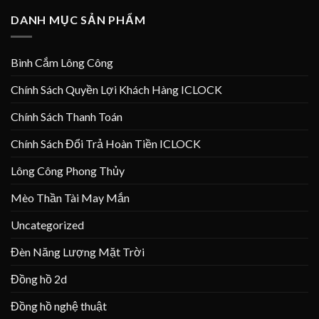
DANH MỤC SẢN PHẨM
Bình Cắm Lông Công
Chính Sách Quyền Lợi Khách Hàng ICLOCK
Chính Sách Thanh Toán
Chính Sách Đổi Trả Hoàn Tiền ICLOCK
Lông Công Phong Thủy
Mèo Thần Tài May Mắn
Uncategorized
Đèn Năng Lượng Mặt Trời
Đồng hồ 2d
Đồng hồ nghệ thuật