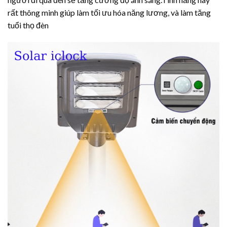
rất thông minh giúp làm tối ưu hóa năng lương, và làm tăng
tuổi thọ đèn