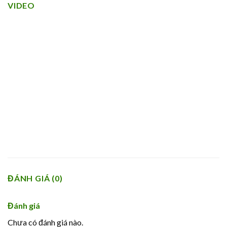
VIDEO
ĐÁNH GIÁ (0)
Đánh giá
Chưa có đánh giá nào.