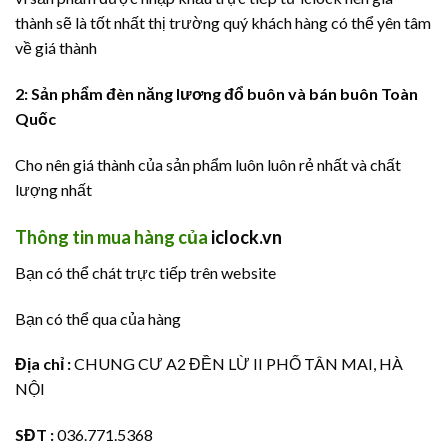
thành sẽ là tốt nhất thị trường quý khách hàng có thể yên tâm
về giá thành
2: Sản phẩm đèn năng lương đổ buôn và bán buôn Toàn
Quốc
Cho nên giá thành của sản phẩm luôn luôn rẻ nhất và chất
lượng nhất
Thông tin mua hàng của
iclock.vn
Bạn có thể chát trực tiếp trên website
Bạn có thể qua của hàng
Địa chỉ :
CHUNG CƯ A2 ĐỀN LỪ II PHỐ TÂN MAI, HÀ
NỘI
SĐT :
036.771.5368