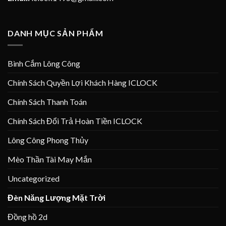
DANH MỤC SẢN PHẨM
Bình Cắm Lông Công
Chính Sách Quyền Lợi Khách Hàng ICLOCK
Chính Sách Thanh Toán
Chính Sách Đổi Trả Hoàn Tiền ICLOCK
Lông Công Phong Thủy
Mèo Thần Tài May Mắn
Uncategorized
Đèn Năng Lượng Mặt Trời
Đồng hồ 2d