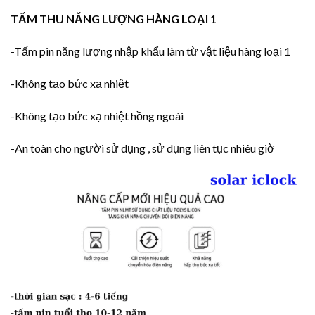
TẤM THU NĂNG LƯỢNG HÀNG LOẠI 1
-Tấm pin năng lượng nhập khẩu làm từ vật liệu hàng loại 1
-Không tạo bức xạ nhiệt
-Không tạo bức xạ nhiệt hồng ngoài
-An toàn cho người sử dụng , sử dụng liên tục nhiêu giờ