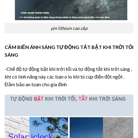
pin lithium cao cấp
CẢM BIẾN ÁNH SÁNG TỰ ĐỘNG TẮT BẬT KHI TRỜI TỐI
SÁNG
-Chế độ tự động bật khi trời tối và tự động tắt khi trời sáng ,
khi có tính năng này các bạn o lo khi bị cúp điện đột ngột .
Đảm bảo an toàn cho gia đình