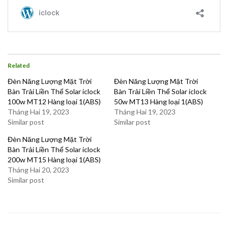
Related
Đèn Năng Lượng Mặt Trời
Đèn Năng Lượng Mặt Trời
Bàn Trải Liền Thể Solar iclock
Bàn Trải Liền Thể Solar iclock
100w MT12 Hàng loại 1(ABS)
50w MT13 Hàng loại 1(ABS)
Tháng Hai 19, 2023
Tháng Hai 19, 2023
Similar post
Similar post
Đèn Năng Lượng Mặt Trời
Bàn Trải Liền Thể Solar iclock
200w MT15 Hàng loại 1(ABS)
Tháng Hai 20, 2023
Similar post