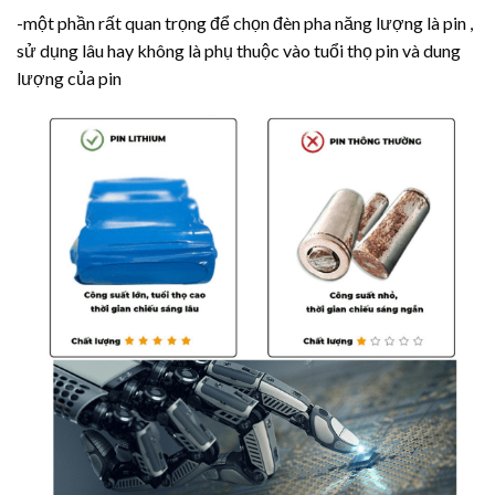
-một phần rất quan trọng để chọn đèn pha năng lượng là pin ,
sử dụng lâu hay không là phụ thuộc vào tuổi thọ pin và dung
lượng của pin