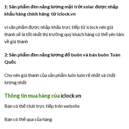
1: Sản phẩm đèn năng lương mặt trời solar được nhập
khẩu hàng chính hãng từ
iclock.vn
vì sản phẩm được nhập khẩu trực tiếp từ iclock nên giá
thành sẽ là tốt nhất thị trường quý khách hàng có thể yên tâm
về giá thành
2: Sản phẩm đèn năng lương đổ buôn và bán buôn Toàn
Quốc
Cho nên giá thành của sản phẩm luôn luôn rẻ nhất và chất
lượng nhất
Thông tin mua hàng của
iclock.vn
Bạn có thể chát trực tiếp trên website
Bạn có thể qua của hàng