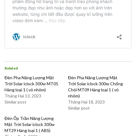
Related
Đèn Pha Năng Lượng Mặt
Đèn Pha Năng Lượng Mặt
Trời Solar iclock 300w MT05
Trời Solar iclock 300w Chống
Hàng loại 1 ( vỏ nhôm)
Chói MT09 Hàng loại 1 ( vỏ
Tháng Hai 13, 2023
nhôm)
Similar post
Tháng Hai 18, 2023
Similar post
Đèn Ốp Trần Năng Lượng
Mặt Trời Solar iclock 300w
MT29 Hàng loại 1 ( ABS)