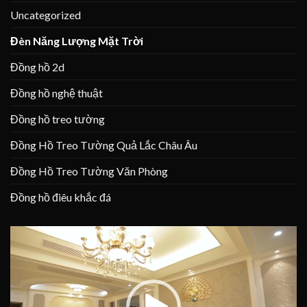
Uncategorized
Đèn Năng Lượng Mặt Trời
Đồng hồ 2d
Đồng hồ nghệ thuật
Đồng hồ treo tường
Đồng Hồ Treo Tường Quả Lắc Châu Âu
Đồng Hồ Treo Tường Văn Phòng
Đồng hồ điêu khắc đá
Trình
chơi
Video