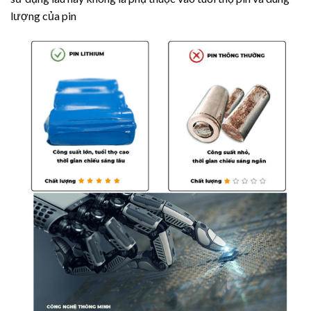
lượng của pin