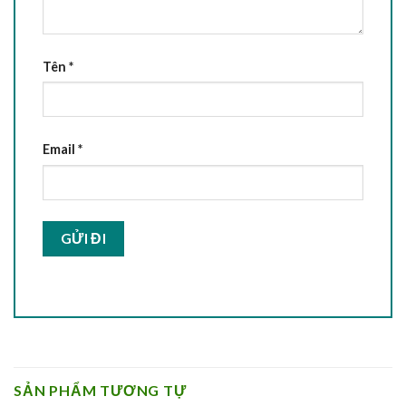
Tên
*
Email
*
SẢN PHẨM TƯƠNG TỰ