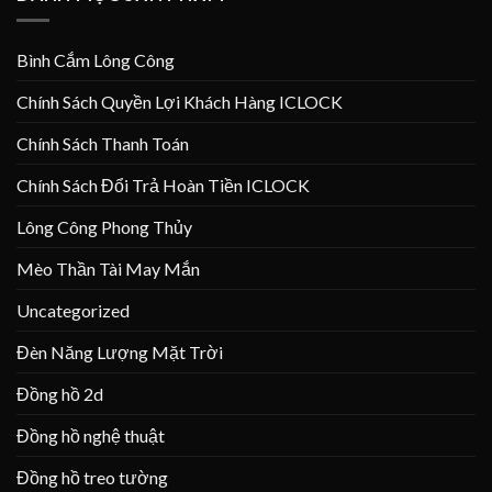
Bình Cắm Lông Công
Chính Sách Quyền Lợi Khách Hàng ICLOCK
Chính Sách Thanh Toán
Chính Sách Đổi Trả Hoàn Tiền ICLOCK
Lông Công Phong Thủy
Mèo Thần Tài May Mắn
Uncategorized
Đèn Năng Lượng Mặt Trời
Đồng hồ 2d
Đồng hồ nghệ thuật
Đồng hồ treo tường