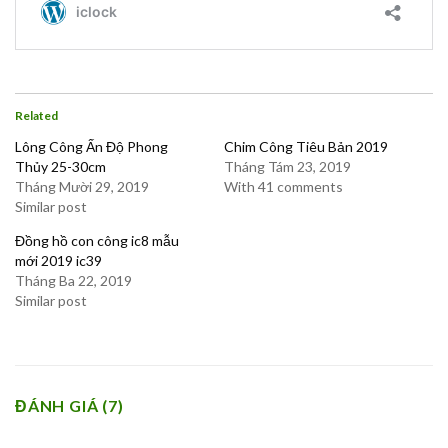
Related
Lông Công Ấn Độ Phong
Chim Công Tiêu Bản 2019
Thủy 25-30cm
Tháng Tám 23, 2019
Tháng Mười 29, 2019
With 41 comments
Similar post
Đồng hồ con công ic8 mẫu
mới 2019 ic39
Tháng Ba 22, 2019
Similar post
ĐÁNH GIÁ (7)