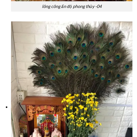
lông công ấn độ phong thủy -04