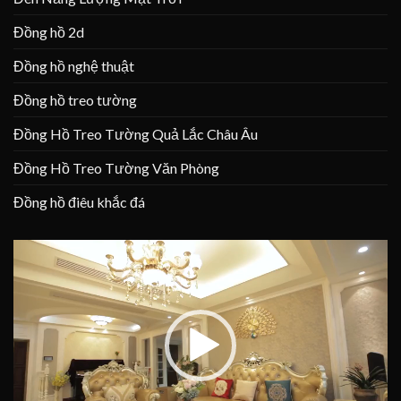
Đồng hồ 2d
Đồng hồ nghệ thuật
Đồng hồ treo tường
Đồng Hồ Treo Tường Quả Lắc Châu Âu
Đồng Hồ Treo Tường Văn Phòng
Đồng hồ điêu khắc đá
Trình
chơi
Video