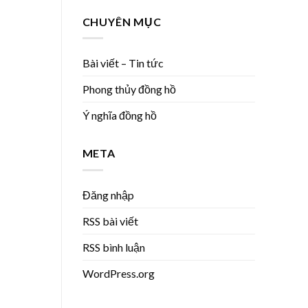
CHUYÊN MỤC
Bài viết – Tin tức
Phong thủy đồng hồ
Ý nghĩa đồng hồ
META
Đăng nhập
RSS bài viết
RSS bình luận
WordPress.org