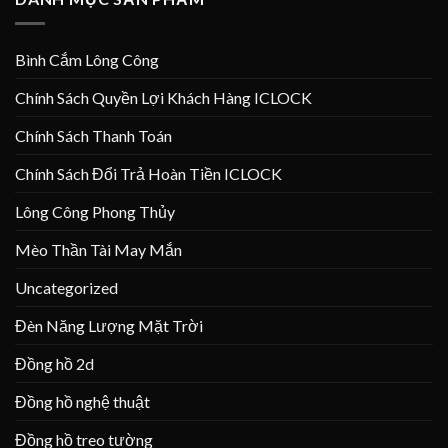
Bình Cắm Lông Công
Chính Sách Quyền Lợi Khách Hàng ICLOCK
Chính Sách Thanh Toán
Chính Sách Đổi Trả Hoàn Tiền ICLOCK
Lông Công Phong Thủy
Mèo Thần Tài May Mắn
Uncategorized
Đèn Năng Lượng Mặt Trời
Đồng hồ 2d
Đồng hồ nghệ thuật
Đồng hồ treo tường