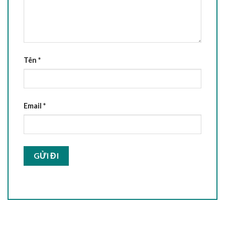
Tên
*
Email
*