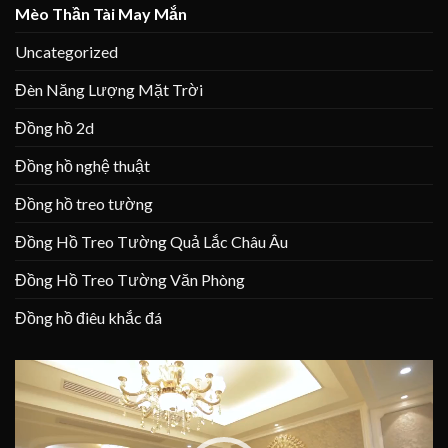
Mèo Thần Tài May Mắn
Uncategorized
Đèn Năng Lượng Mặt Trời
Đồng hồ 2d
Đồng hồ nghệ thuật
Đồng hồ treo tường
Đồng Hồ Treo Tường Quả Lắc Châu Âu
Đồng Hồ Treo Tường Văn Phòng
Đồng hồ điêu khắc đá
Trình
chơi
Video