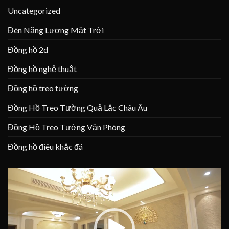
Uncategorized
Đèn Năng Lượng Mặt Trời
Đồng hồ 2d
Đồng hồ nghệ thuật
Đồng hồ treo tường
Đồng Hồ Treo Tường Quả Lắc Châu Âu
Đồng Hồ Treo Tường Văn Phòng
Đồng hồ điêu khắc đá
Trình
chơi
Video