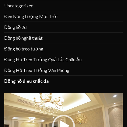
Uncategorized
Đèn Năng Lượng Mặt Trời
Đồng hồ 2d
Đồng hồ nghệ thuật
Đồng hồ treo tường
Đồng Hồ Treo Tường Quả Lắc Châu Âu
Đồng Hồ Treo Tường Văn Phòng
Đồng hồ điêu khắc đá
Trình
chơi
Video