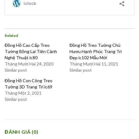
Related
Đồng Hồ Cao Cấp Treo
Đồng Hồ Treo Tường Chú
Tường Bồng Lai Tiên Cảnh
Hươu Hạnh Phúc Trang Trí
Nghệ Thuật ic80
Đẹp ic102 Mẫu Mới
Tháng Mười Hai 24, 2020
Tháng Mười Hai 11, 2021
Similar post
Similar post
Đồng Hồ Con Công Treo
Tường 3D Trang Trí ic69
Tháng Một 2, 2021
Similar post
ĐÁNH GIÁ (0)