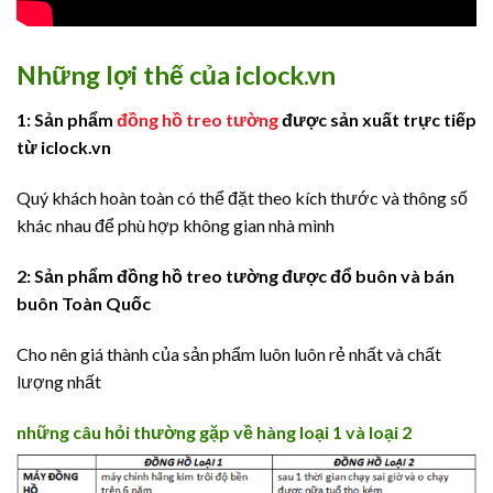
Những lợi thế của iclock.vn
1: Sản phẩm
đồng hồ treo tường
được sản xuất trực tiếp
từ iclock.vn
Quý khách hoàn toàn có thể đặt theo kích thước và thông số
khác nhau để phù hợp không gian nhà mình
2: Sản phẩm đồng hồ treo tường được đổ buôn và bán
buôn Toàn Quốc
Cho nên giá thành của sản phẩm luôn luôn rẻ nhất và chất
lượng nhất
những câu hỏi thường gặp về hàng loại 1 và loại
2