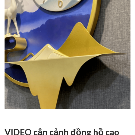
VIDEO cận cảnh đồng hồ cao