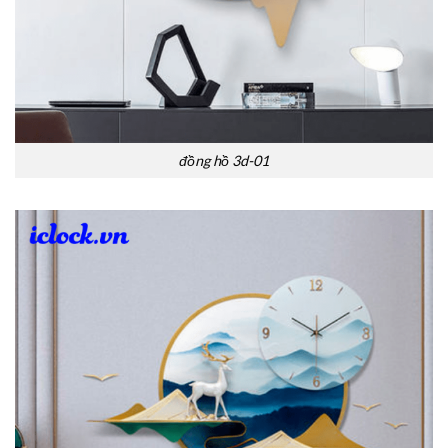
đồng hồ 3d-01