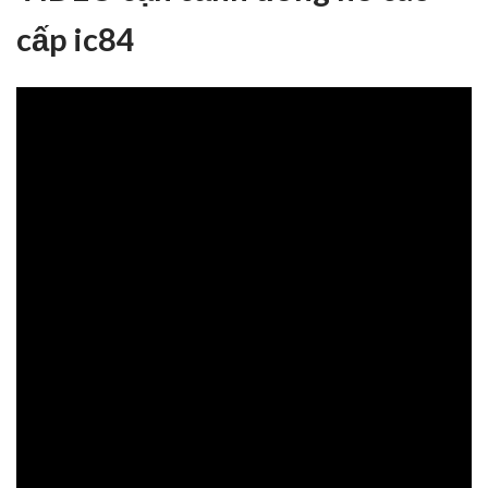
cấp ic84