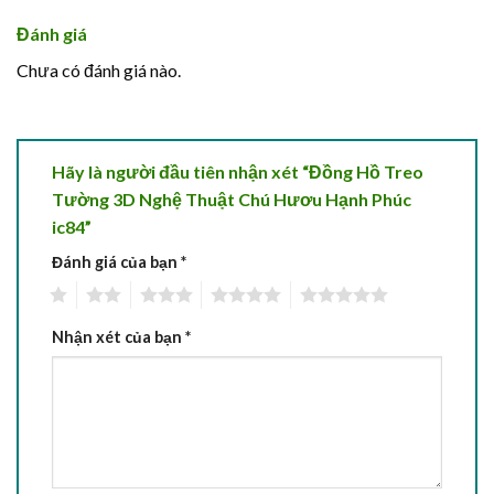
Đánh giá
Chưa có đánh giá nào.
Hãy là người đầu tiên nhận xét “Đồng Hồ Treo
Tường 3D Nghệ Thuật Chú Hươu Hạnh Phúc
ic84”
Đánh giá của bạn
*
1
2
3
4
5
Nhận xét của bạn
*