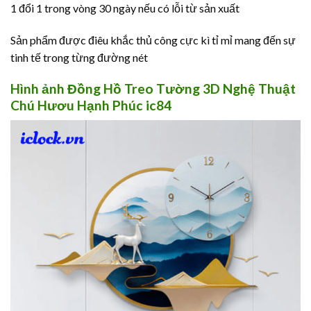
1 đổi 1 trong vòng 30 ngày nếu có lỗi từ sản xuất
Sản phẩm được điêu khắc thủ công cực kì tỉ mỉ mang đến sự
tinh tế trong từng đường nét
Hình ảnh Đồng Hồ Treo Tường 3D Nghệ Thuật
Chú Hươu Hạnh Phúc ic84