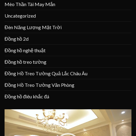
Mèo Thần Tài May Mắn
Uncategorized
Đèn Năng Lượng Mặt Trời
Đồng hồ 2d
Đồng hồ nghệ thuật
Đồng hồ treo tường
Đồng Hồ Treo Tường Quả Lắc Châu Âu
Đồng Hồ Treo Tường Văn Phòng
Đồng hồ điêu khắc đá
Trình
chơi
Video