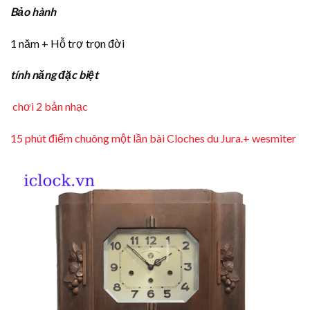
Bảo hành
1 năm + Hỗ trợ trọn đời
tính năng đặc biệt
chơi 2 bản nhạc
15 phút điểm chuông một lần bài Cloches du Jura.+ wesmiter