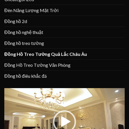
Đèn Năng Lượng Mặt Trời
Đồng hồ 2d
Đồng hồ nghệ thuật
Đồng hồ treo tường
Đồng Hồ Treo Tường Quả Lắc Châu Âu
Đồng Hồ Treo Tường Văn Phòng
Đồng hồ điêu khắc đá
Trình
chơi
Video