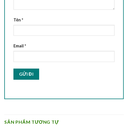
Tên
*
Email
*
SẢN PHẨM TƯƠNG TỰ