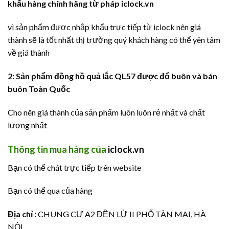
khẩu hàng chính hãng từ pháp
iclock.vn
vì sản phẩm được nhập khẩu trực tiếp từ iclock nên giá
thành sẽ là tốt nhất thị trường quý khách hàng có thể yên tâm
về giá thành
2: Sản phẩm đồng hồ quả lắc QL57 được đổ buôn và bán
buôn Toàn Quốc
Cho nên giá thành của sản phẩm luôn luôn rẻ nhất và chất
lượng nhất
Thông tin mua hàng của
iclock.vn
Bạn có thể chát trực tiếp trên website
Bạn có thể qua của hàng
Địa chỉ :
CHUNG CƯ A2 ĐỀN LỪ II PHỐ TÂN MAI, HÀ
NỘI