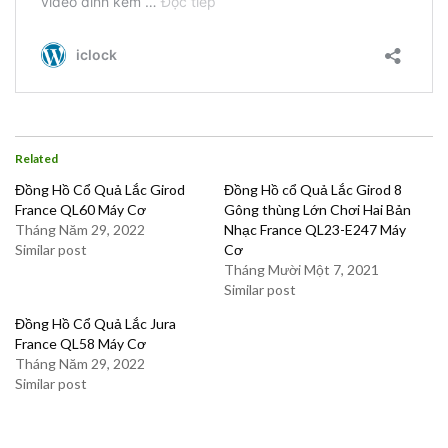
Related
Đồng Hồ Cổ Quả Lắc Girod
Đồng Hồ cổ Quả Lắc Girod 8
France QL60 Máy Cơ
Gông thùng Lớn Chơi Hai Bản
Tháng Năm 29, 2022
Nhạc France QL23-E247 Máy
Similar post
Cơ
Tháng Mười Một 7, 2021
Similar post
Đồng Hồ Cổ Quả Lắc Jura
France QL58 Máy Cơ
Tháng Năm 29, 2022
Similar post