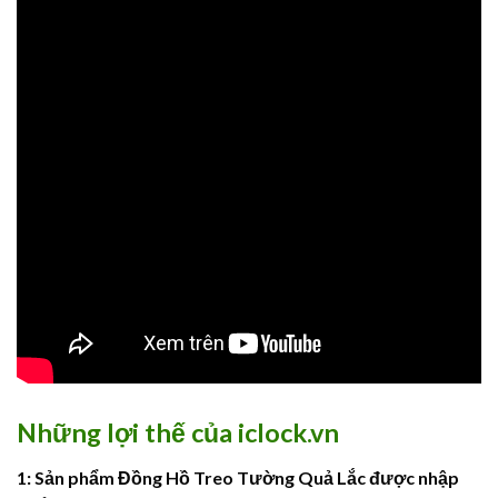
Những lợi thế của iclock.vn
1: Sản phẩm Đồng Hồ Treo Tường Quả Lắc được nhập