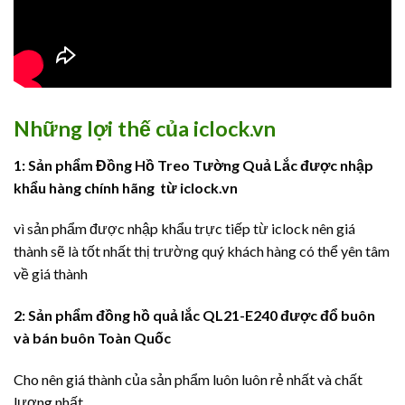
Những lợi thế của iclock.vn
1: Sản phẩm Đồng Hồ Treo Tường Quả Lắc được nhập
khẩu hàng chính hãng từ
iclock.vn
vì sản phẩm được nhập khẩu trực tiếp từ iclock nên giá
thành sẽ là tốt nhất thị trường quý khách hàng có thể yên tâm
về giá thành
2: Sản phẩm đồng hồ quả lắc QL21-E240 được đổ buôn
và bán buôn Toàn Quốc
Cho nên giá thành của sản phẩm luôn luôn rẻ nhất và chất
lượng nhất