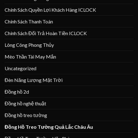
Chính Sách Quyền Lợi Khách Hàng ICLOCK
Chính Sách Thanh Toán
Chính Sách Đổi Trả Hoàn Tiền ICLOCK
Lông Công Phong Thủy
Mèo Thần Tài May Mắn
Uncategorized
Đèn Năng Lượng Mặt Trời
Đồng hồ 2d
Đồng hồ nghệ thuật
Đồng hồ treo tường
Đồng Hồ Treo Tường Quả Lắc Châu Âu