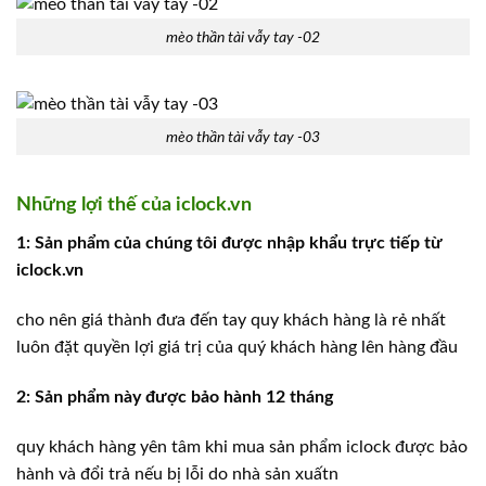
mèo thần tài vẫy tay -02
mèo thần tài vẫy tay -03
Những lợi thế của iclock.vn
1: Sản phẩm của chúng tôi được nhập khẩu trực tiếp từ
iclock.vn
cho nên giá thành đưa đến tay quy khách hàng là rẻ nhất
luôn đặt quyền lợi giá trị của quý khách hàng lên hàng đầu
2: Sản phẩm này được bảo hành 12 tháng
quy khách hàng yên tâm khi mua sản phẩm iclock được bảo
hành và đổi trả nếu bị lỗi do nhà sản xuấtn