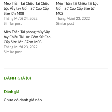
Mèo Thần Tài Chiêu Tài Chiêu
Mèo Thần Tài Chiêu Tài Lộc
Lộc Vẫy tay Gốm Sứ Cao Cấp
Gốm Sứ Cao Cấp Size Lớn
Size lớn M08
M02
Tháng Mười 24, 2022
Tháng Mười 23, 2022
Similar post
Similar post
Mèo Thần Tài phong thủy Vẫy
tay Chiêu Tài Lộc Gốm Sứ Cao
Cấp Size Lớn 37cm M03
Tháng Mười 23, 2022
Similar post
ĐÁNH GIÁ (0)
Đánh giá
Chưa có đánh giá nào.