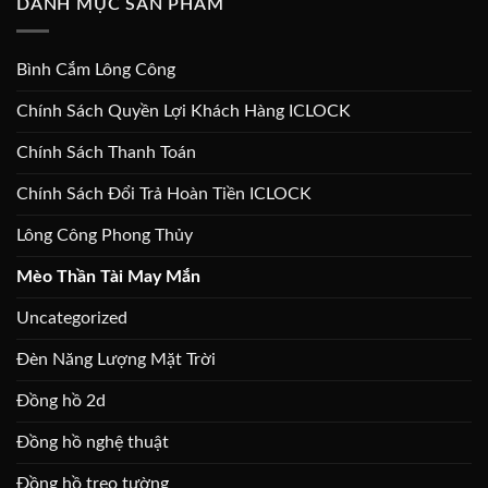
DANH MỤC SẢN PHẨM
Bình Cắm Lông Công
Chính Sách Quyền Lợi Khách Hàng ICLOCK
Chính Sách Thanh Toán
Chính Sách Đổi Trả Hoàn Tiền ICLOCK
Lông Công Phong Thủy
Mèo Thần Tài May Mắn
Uncategorized
Đèn Năng Lượng Mặt Trời
Đồng hồ 2d
Đồng hồ nghệ thuật
Đồng hồ treo tường