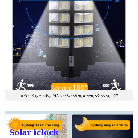
đèn có góc sáng tối ưu cho năng lương sử dụng -02