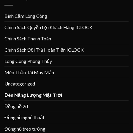
Bình Cắm Lông Công
Chính Sách Quyền Lợi Khách Hàng ICLOCK
Chính Sách Thanh Toán
Chính Sách Đổi Trả Hoàn Tiền ICLOCK
Lông Công Phong Thủy
Mèo Thần Tài May Mắn
Uncategorized
Đèn Năng Lượng Mặt Trời
Đồng hồ 2d
Đồng hồ nghệ thuật
Đồng hồ treo tường