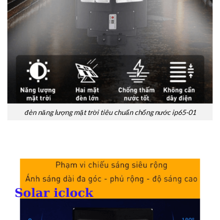
đèn năng lượng mặt trời tiêu chuẩn chống nước ip65-01