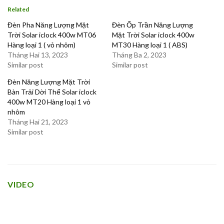
Related
Đèn Pha Năng Lượng Mặt
Đèn Ốp Trần Năng Lượng
Trời Solar iclock 400w MT06
Mặt Trời Solar iclock 400w
Hàng loại 1 ( vỏ nhôm)
MT30 Hàng loại 1 ( ABS)
Tháng Hai 13, 2023
Tháng Ba 2, 2023
Similar post
Similar post
Đèn Năng Lượng Mặt Trời
Bàn Trải Dời Thể Solar iclock
400w MT20 Hàng loại 1 vỏ
nhôm
Tháng Hai 21, 2023
Similar post
VIDEO