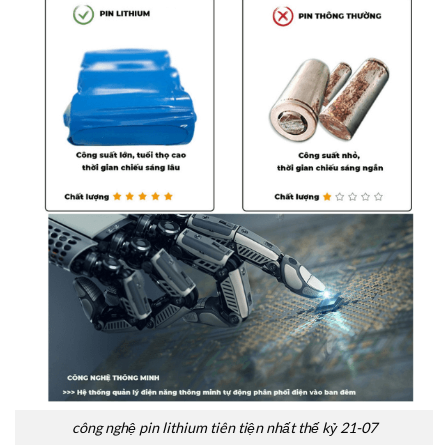
công nghệ pin lithium tiên tiện nhất thế kỷ 21-07