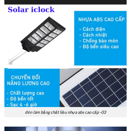
đèn làm bằng chất liệu nhựa abs cao cấp -03