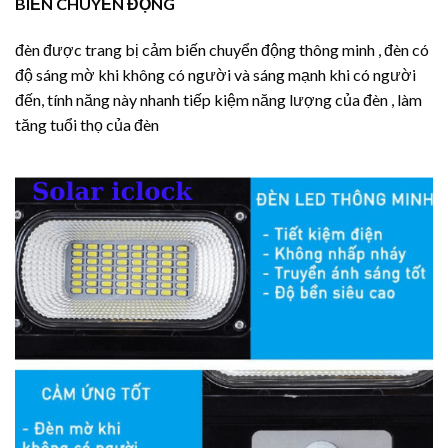
BIẾN CHUYỂN ĐỘNG
đèn được trang bị cảm biến chuyển động thông minh , đèn có
độ sáng mờ khi không có người và sáng mạnh khi có người
đến, tính năng này nhanh tiếp kiệm năng lượng của đèn , làm
tăng tuổi thọ của đèn