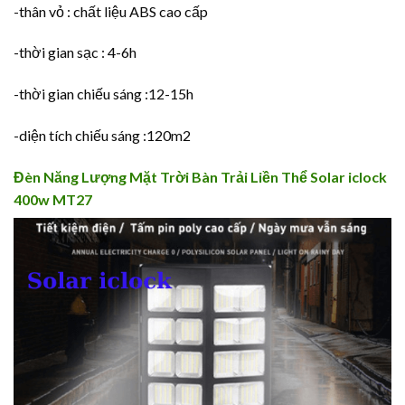
-thân vỏ : chất liệu ABS cao cấp
-thời gian sạc : 4-6h
-thời gian chiếu sáng :12-15h
-diện tích chiếu sáng :120m2
Đèn Năng Lượng Mặt Trời Bàn Trải Liền Thể Solar iclock
400w MT27