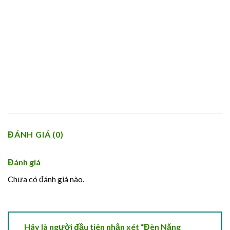
ĐÁNH GIÁ (0)
Đánh giá
Chưa có đánh giá nào.
Hãy là người đầu tiên nhận xét “Đèn Năng