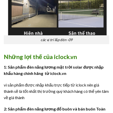
các vị trí lắp đèn -09
Những lợi thế của iclock.vn
1: Sản phẩm đèn năng lương mặt trời solar được nhập
khẩu hàng chính hãng từ
iclock.vn
vì sản phẩm được nhập khẩu trực tiếp từ iclock nên giá
thành sẽ là tốt nhất thị trường quý khách hàng có thể yên tâm
về giá thành
2: Sản phẩm đèn năng lương đổ buôn và bán buôn Toàn