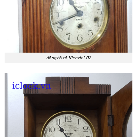
đồng hồ cổ Kienziel-02