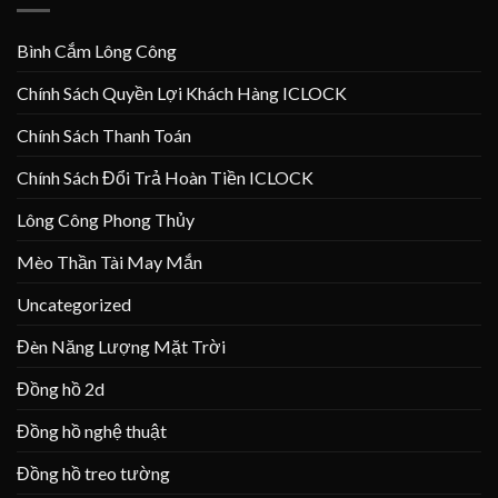
Bình Cắm Lông Công
Chính Sách Quyền Lợi Khách Hàng ICLOCK
Chính Sách Thanh Toán
Chính Sách Đổi Trả Hoàn Tiền ICLOCK
Lông Công Phong Thủy
Mèo Thần Tài May Mắn
Uncategorized
Đèn Năng Lượng Mặt Trời
Đồng hồ 2d
Đồng hồ nghệ thuật
Đồng hồ treo tường