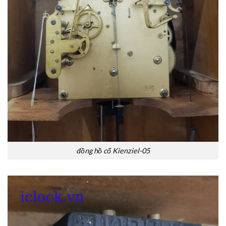
đồng hồ cổ Kienziel-05